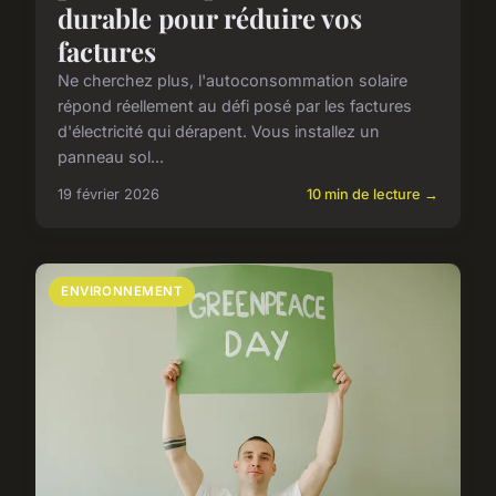
durable pour réduire vos
factures
Ne cherchez plus, l'autoconsommation solaire
répond réellement au défi posé par les factures
d'électricité qui dérapent. Vous installez un
panneau sol...
19 février 2026
10 min de lecture →
ENVIRONNEMENT