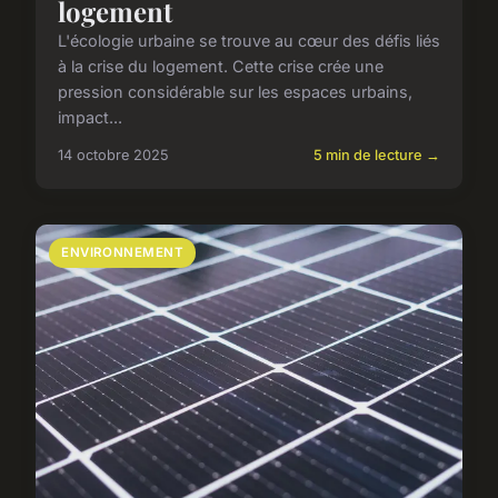
logement
L'écologie urbaine se trouve au cœur des défis liés
à la crise du logement. Cette crise crée une
pression considérable sur les espaces urbains,
impact...
14 octobre 2025
5 min de lecture →
ENVIRONNEMENT