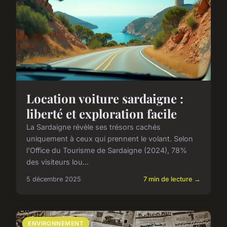
Location voiture sardaigne :
liberté et exploration facile
La Sardaigne révèle ses trésors cachés
uniquement à ceux qui prennent le volant. Selon
l'Office du Tourisme de Sardaigne (2024), 78%
des visiteurs lou...
5 décembre 2025
7 min de lecture →
ENVIRONNEMENT