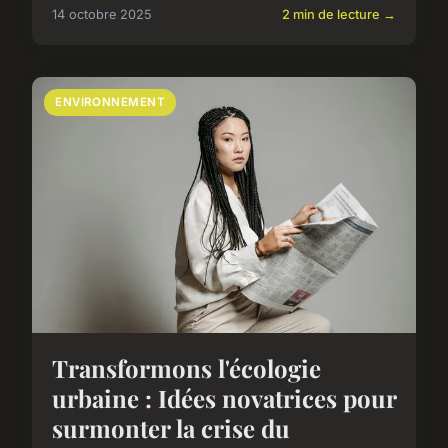
14 octobre 2025
2 min de lecture →
ENVIRONNEMENT
Transformons l'écologie
urbaine : Idées novatrices pour
surmonter la crise du