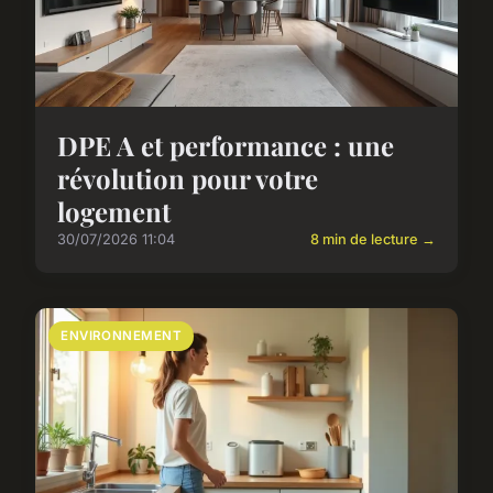
DPE A et performance : une
révolution pour votre
logement
30/07/2026 11:04
8 min de lecture →
ENVIRONNEMENT