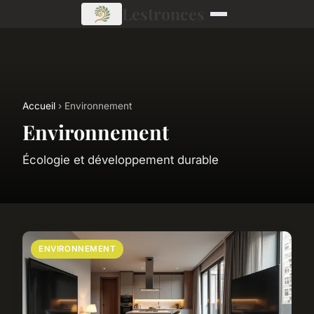
Lestronces
Accueil
› Environnement
Environnement
Écologie et développement durable
ENVIRONNEMENT