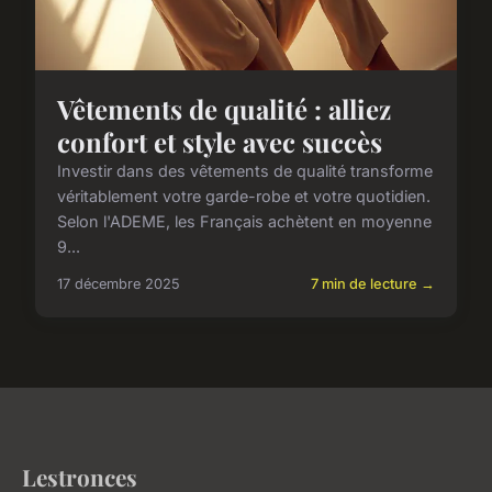
Vêtements de qualité : alliez
confort et style avec succès
Investir dans des vêtements de qualité transforme
véritablement votre garde-robe et votre quotidien.
Selon l'ADEME, les Français achètent en moyenne
9...
17 décembre 2025
7 min de lecture →
Lestronces