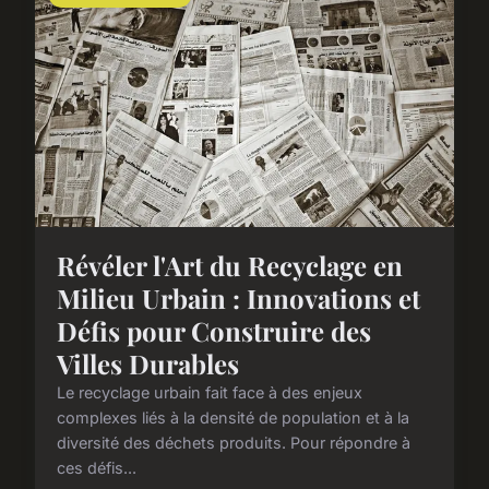
Révéler l'Art du Recyclage en
Milieu Urbain : Innovations et
Défis pour Construire des
Villes Durables
Le recyclage urbain fait face à des enjeux
complexes liés à la densité de population et à la
diversité des déchets produits. Pour répondre à
ces défis...