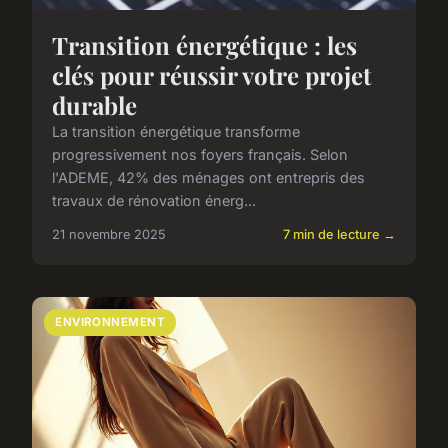
Transition énergétique : les
clés pour réussir votre projet
durable
La transition énergétique transforme
progressivement nos foyers français. Selon
l'ADEME, 42% des ménages ont entrepris des
travaux de rénovation énerg...
21 novembre 2025
7 min de lecture →
ENVIRONNEMENT