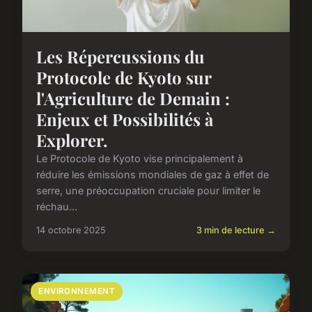
Les Répercussions du
Protocole de Kyoto sur
l'Agriculture de Demain :
Enjeux et Possibilités à
Explorer.
Le Protocole de Kyoto vise principalement à
réduire les émissions mondiales de gaz à effet de
serre, une préoccupation cruciale pour limiter le
réchau...
14 octobre 2025
3 min de lecture →
ENVIRONNEMENT