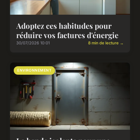
Adoptez ces habitudes pour
réduire vos factures d'énergie
30/07/2026 10:01
8 min de lecture →
ENVIRONNEMENT