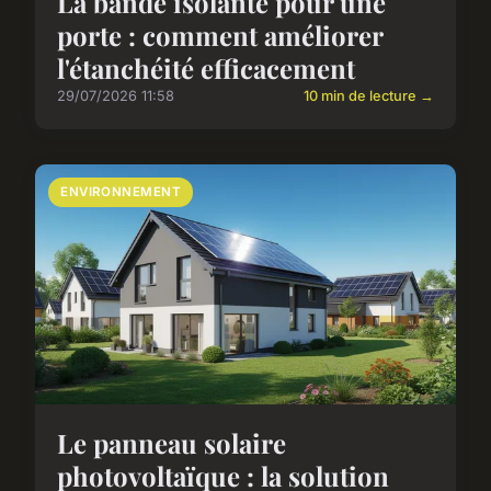
La bande isolante pour une
porte : comment améliorer
l'étanchéité efficacement
29/07/2026 11:58
10 min de lecture →
ENVIRONNEMENT
Le panneau solaire
photovoltaïque : la solution