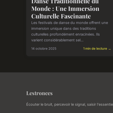
Danse Traditionnelle du
Monde : Une Immersion
Culturelle Fascinante
Les festivals de danse du monde offrent une
immersion unique dans des traditions
culturelles profondément enracinées. Ils
varient considérablement sel...
14 octobre 2025
1 min de lecture →
Lestronces
Écouter le bruit, percevoir le signal, saisir l'essentie