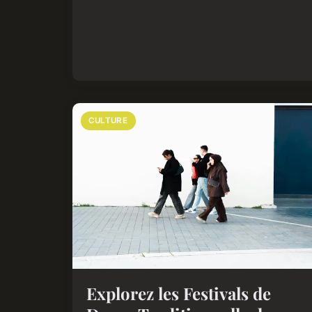
CULTURE
Explorez les Festivals de