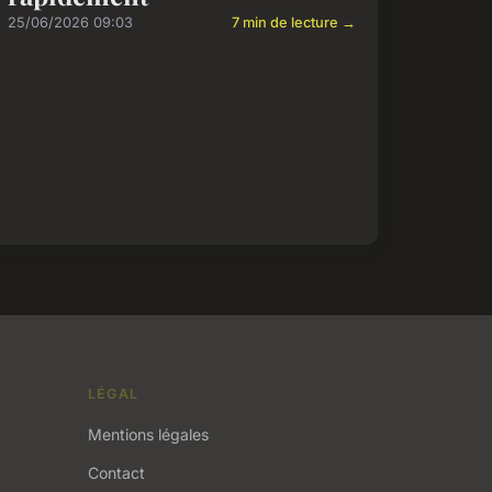
25/06/2026 09:03
7 min de lecture →
LÉGAL
Mentions légales
Contact