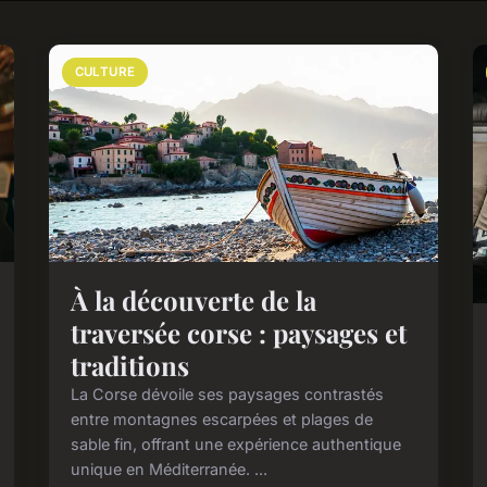
CULTURE
À la découverte de la
traversée corse : paysages et
traditions
La Corse dévoile ses paysages contrastés
entre montagnes escarpées et plages de
sable fin, offrant une expérience authentique
unique en Méditerranée. ...