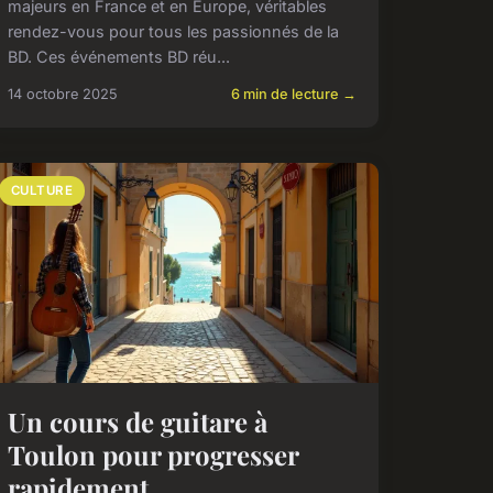
majeurs en France et en Europe, véritables
rendez-vous pour tous les passionnés de la
BD. Ces événements BD réu...
14 octobre 2025
6 min de lecture →
CULTURE
Un cours de guitare à
Toulon pour progresser
rapidement