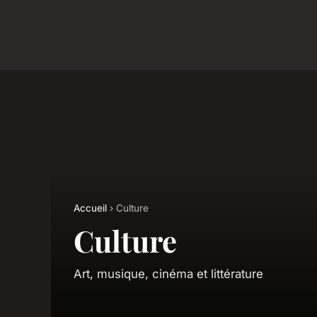
Accueil
› Culture
Culture
Art, musique, cinéma et littérature