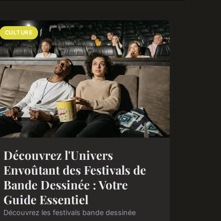
CULTURE
Découvrez l'Univers
Envoûtant des Festivals de
Bande Dessinée : Votre
Guide Essentiel
Découvrez les festivals bande dessinée