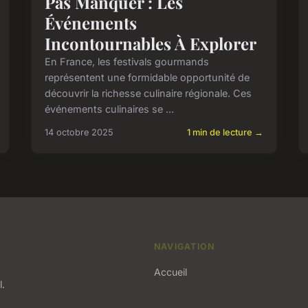
Pas Manquer : Les
Événements
Incontournables À Explorer
En France, les festivals gourmands
représentent une formidable opportunité de
découvrir la richesse culinaire régionale. Ces
événements culinaires se ...
14 octobre 2025
1 min de lecture →
NAVIGATION
Accueil
l.