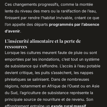
Ces changements progressifs, comme la montée
lente du niveau des mers ou la raréfaction de l’eau,
finissent par rendre l’habitat invivable, créant ce que
l’on appelle des départs
programmés par l’absence
d’avenir
.
L’insécurité alimentaire et la perte de
ressources
Lorsque les cultures meurent faute de pluie ou sont
emportées par les inondations, c’est tout un système
de subsistance qui s’effondre. L’accès à l’eau potable
devient critique, les puits s’assèchent, les nappes
phréatiques se salinisent. Dans de nombreuses
régions, notamment en Afrique de l’Ouest ou en Asie
du Sud, l’agriculture de subsistance représente la
principale source de nourriture et de revenu. Son
effondrement entraîne un
exode rural massif
,