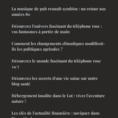
La musique de pub renault symbioz : un retour aux
années 80
Découvrez l'univers fascinant du téléphone rose :
vos fantasmes à portée de main
Comment les changements climatiques modifient-
ils les politiques agricoles ?
Découvrez le monde fascinant du téléphone rose
24/7
Découvrez les secrets d'une vie saine sur notre
blog santé
Hébergement insolite dans le Lot : vivez l'aventure
nature !
Les clés de l'actualité financière : naviguer dans