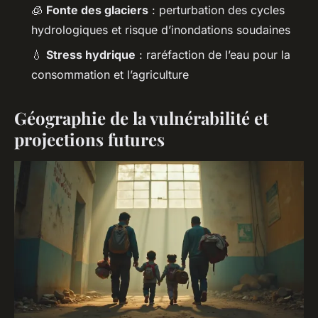
🧊
Fonte des glaciers
: perturbation des cycles
hydrologiques et risque d’inondations soudaines
💧
Stress hydrique
: raréfaction de l’eau pour la
consommation et l’agriculture
Géographie de la vulnérabilité et
projections futures