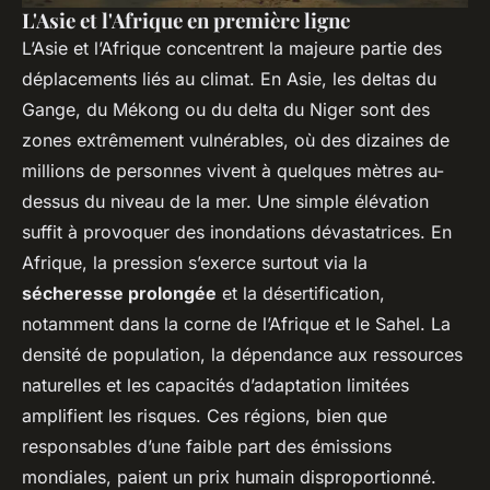
L'Asie et l'Afrique en première ligne
L’Asie et l’Afrique concentrent la majeure partie des
déplacements liés au climat. En Asie, les deltas du
Gange, du Mékong ou du delta du Niger sont des
zones extrêmement vulnérables, où des dizaines de
millions de personnes vivent à quelques mètres au-
dessus du niveau de la mer. Une simple élévation
suffit à provoquer des inondations dévastatrices. En
Afrique, la pression s’exerce surtout via la
sécheresse prolongée
et la désertification,
notamment dans la corne de l’Afrique et le Sahel. La
densité de population, la dépendance aux ressources
naturelles et les capacités d’adaptation limitées
amplifient les risques. Ces régions, bien que
responsables d’une faible part des émissions
mondiales, paient un prix humain disproportionné.