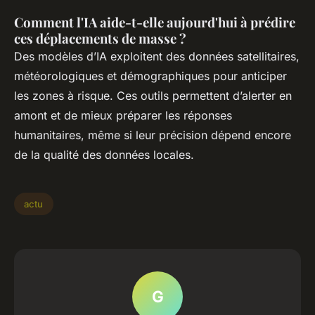
Comment l'IA aide-t-elle aujourd'hui à prédire
ces déplacements de masse ?
Des modèles d’IA exploitent des données satellitaires,
météorologiques et démographiques pour anticiper
les zones à risque. Ces outils permettent d’alerter en
amont et de mieux préparer les réponses
humanitaires, même si leur précision dépend encore
de la qualité des données locales.
actu
G