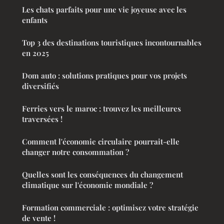
Les chats parfaits pour une vie joyeuse avec les
enfants
Top 3 des destinations touristiques incontournables
en 2025
Dom auto : solutions pratiques pour vos projets
diversifiés
Ferries vers le maroc : trouvez les meilleures
traversées !
Comment l'économie circulaire pourrait-elle
changer notre consommation ?
Quelles sont les conséquences du changement
climatique sur l'économie mondiale ?
Formation commerciale : optimisez votre stratégie
de vente !