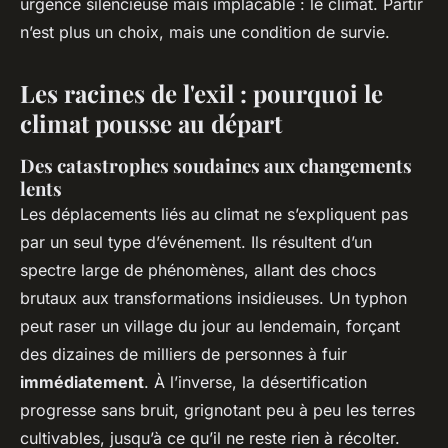
urgence silencieuse mais implacable : le climat. Partir
n’est plus un choix, mais une condition de survie.
Les racines de l'exil : pourquoi le
climat pousse au départ
Des catastrophes soudaines aux changements
lents
Les déplacements liés au climat ne s’expliquent pas
par un seul type d’événement. Ils résultent d’un
spectre large de phénomènes, allant des chocs
brutaux aux transformations insidieuses. Un typhon
peut raser un village du jour au lendemain, forçant
des dizaines de milliers de personnes à fuir
immédiatement
. À l’inverse, la désertification
progresse sans bruit, grignotant peu à peu les terres
cultivables, jusqu’à ce qu’il ne reste rien à récolter.