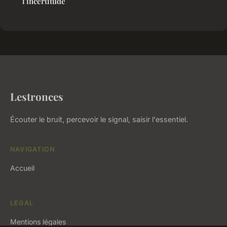
l'incertitude
Lestronces
Écouter le bruit, percevoir le signal, saisir l'essentiel.
NAVIGATION
Accueil
LÉGAL
Mentions légales