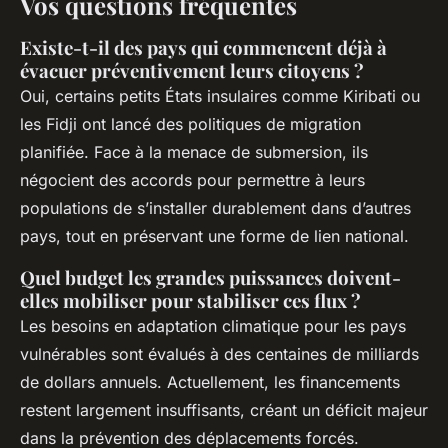
Vos questions fréquentes
Existe-t-il des pays qui commencent déjà à
évacuer préventivement leurs citoyens ?
Oui, certains petits États insulaires comme Kiribati ou
les Fidji ont lancé des politiques de migration
planifiée. Face à la menace de submersion, ils
négocient des accords pour permettre à leurs
populations de s’installer durablement dans d’autres
pays, tout en préservant une forme de lien national.
Quel budget les grandes puissances doivent-
elles mobiliser pour stabiliser ces flux ?
Les besoins en adaptation climatique pour les pays
vulnérables sont évalués à des centaines de milliards
de dollars annuels. Actuellement, les financements
restent largement insuffisants, créant un déficit majeur
dans la prévention des déplacements forcés.