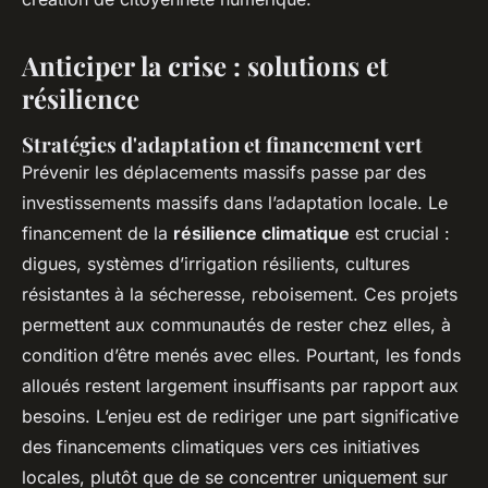
Anticiper la crise : solutions et
résilience
Stratégies d'adaptation et financement vert
Prévenir les déplacements massifs passe par des
investissements massifs dans l’adaptation locale. Le
financement de la
résilience climatique
est crucial :
digues, systèmes d’irrigation résilients, cultures
résistantes à la sécheresse, reboisement. Ces projets
permettent aux communautés de rester chez elles, à
condition d’être menés avec elles. Pourtant, les fonds
alloués restent largement insuffisants par rapport aux
besoins. L’enjeu est de rediriger une part significative
des financements climatiques vers ces initiatives
locales, plutôt que de se concentrer uniquement sur