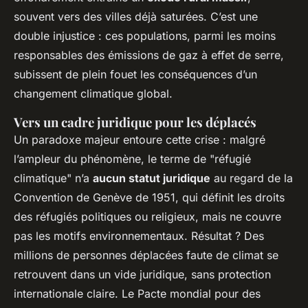
souvent vers des villes déjà saturées. C’est une
double injustice : ces populations, parmi les moins
responsables des émissions de gaz à effet de serre,
subissent de plein fouet les conséquences d’un
changement climatique global.
Vers un cadre juridique pour les déplacés
Un paradoxe majeur entoure cette crise : malgré
l’ampleur du phénomène, le terme de "réfugié
climatique" n’a
aucun statut juridique
au regard de la
Convention de Genève de 1951, qui définit les droits
des réfugiés politiques ou religieux, mais ne couvre
pas les motifs environnementaux. Résultat ? Des
millions de personnes déplacées faute de climat se
retrouvent dans un vide juridique, sans protection
internationale claire. Le Pacte mondial pour des