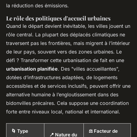
la réduction des émissions.
Le rôle des politiques d'accueil urbaines
Quand le départ devient inévitable, les villes jouent un
rôle central. La plupart des déplacés climatiques ne
traversent pas les frontières, mais migrent à l’intérieur
de leur pays, souvent vers des zones urbaines. Le
défi ? Transformer cette urbanisation de fait en une
urbanisation planifiée
. Des "villes accueillantes",
dotées d’infrastructures adaptées, de logements
accessibles et de services inclusifs, peuvent offrir une
alternative humaine à l’engloutissement dans des
bidonvilles précaires. Cela suppose une coordination
forte entre niveaux local, national et international.
🌀 Type
⚖️ Facteur de
📍 Nature du