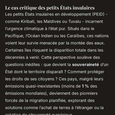
Le cas critique des petits États insulaires
Les petits États insulaires en développement (PEID) -
comme Kiribati, les Maldives ou Tuvalu - incarnent
l’urgence climatique à l’état pur. Situés dans le
Pacifique, l’Océan Indien ou les Caraïbes, ces nations
voient leur survie menacée par la montée des eaux.
Certaines îles risquent la disparition totale dans les
décennies à venir. Cette perspective soulève des
questions inédites : que devient la
souveraineté
d’un
État dont le territoire disparaît ? Comment protéger
les droits de ses citoyens ? Ces pays, malgré leurs
émissions quasi-inexistantes (moins de
1 %
des
émissions mondiales), deviennent des pionniers
forcés de la migration planifiée, explorant des
solutions comme l’achat de terres à l’étranger ou la
création de citoyenneté numérique.