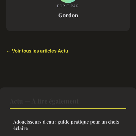
ECRIT PAR
Gordon
← Voir tous les articles Actu
Actu — À lire également
Adoucisseurs d'eau : guide pratique pour un choix
éclairé