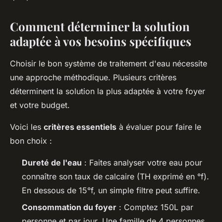
Comment déterminer la solution
adaptée à vos besoins spécifiques
Choisir le bon système de traitement d'eau nécessite
une approche méthodique. Plusieurs critères
déterminent la solution la plus adaptée à votre foyer
et votre budget.
Voici les
critères essentiels
à évaluer pour faire le
bon choix :
Dureté de l'eau
: Faites analyser votre eau pour
connaître son taux de calcaire (TH exprimé en °f).
En dessous de 15°f, un simple filtre peut suffire.
Consommation du foyer
: Comptez 150L par
personne et par jour. Une famille de 4 personnes