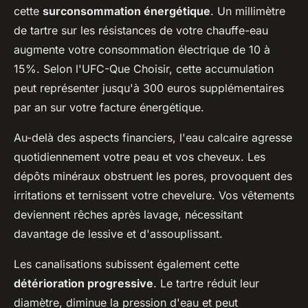
cette
surconsommation énergétique
. Un millimètre
de tartre sur les résistances de votre chauffe-eau
augmente votre consommation électrique de 10 à
15%. Selon l'UFC-Que Choisir, cette accumulation
peut représenter jusqu'à 300 euros supplémentaires
par an sur votre facture énergétique.
Au-delà des aspects financiers, l'eau calcaire agresse
quotidiennement votre peau et vos cheveux. Les
dépôts minéraux obstruent les pores, provoquent des
irritations et ternissent votre chevelure. Vos vêtements
deviennent rêches après lavage, nécessitant
davantage de lessive et d'assouplissant.
Les canalisations subissent également cette
détérioration progressive
. Le tartre réduit leur
diamètre, diminue la pression d'eau et peut