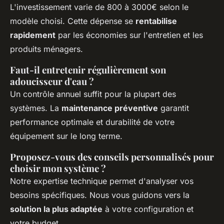
L'investissement varie de 800 à 3000€ selon le
modèle choisi. Cette dépense se
rentabilise
rapidement
par les économies sur l'entretien et les
produits ménagers.
Faut-il entretenir régulièrement son
adoucisseur d'eau ?
Un contrôle annuel suffit pour la plupart des
systèmes. La
maintenance préventive
garantit
performance optimale et durabilité de votre
équipement sur le long terme.
Proposez-vous des conseils personnalisés pour
choisir mon système ?
Notre expertise technique permet d'analyser vos
besoins spécifiques. Nous vous guidons vers la
solution la plus adaptée
à votre configuration et
votre budget.