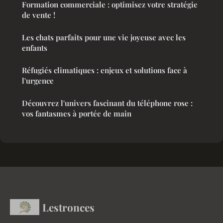
Formation commerciale : optimisez votre stratégie
de vente !
Les chats parfaits pour une vie joyeuse avec les
enfants
Réfugiés climatiques : enjeux et solutions face à
l'urgence
Découvrez l'univers fascinant du téléphone rose :
vos fantasmes à portée de main
Lestronces