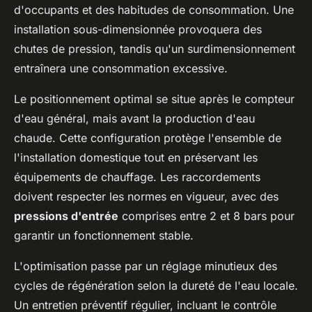
d'occupants et des habitudes de consommation. Une
installation sous-dimensionnée provoquera des
chutes de pression, tandis qu'un surdimensionnement
entraînera une consommation excessive.
Le positionnement optimal se situe après le compteur
d'eau général, mais avant la production d'eau
chaude. Cette configuration protège l'ensemble de
l'installation domestique tout en préservant les
équipements de chauffage. Les raccordements
doivent respecter les normes en vigueur, avec des
pressions d'entrée
comprises entre 2 et 8 bars pour
garantir un fonctionnement stable.
L'optimisation passe par un réglage minutieux des
cycles de régénération selon la dureté de l'eau locale.
Un entretien préventif régulier, incluant le contrôle