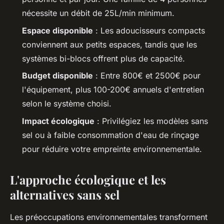
nécessite un débit de 25L/min minimum.
Espace disponible
: Les adoucisseurs compacts
conviennent aux petits espaces, tandis que les
systèmes bi-blocs offrent plus de capacité.
Budget disponible
: Entre 800€ et 2500€ pour
l'équipement, plus 100-200€ annuels d'entretien
selon le système choisi.
Impact écologique
: Privilégiez les modèles sans
sel ou à faible consommation d'eau de rinçage
pour réduire votre empreinte environnementale.
L'approche écologique et les
alternatives sans sel
Les préoccupations environnementales transforment