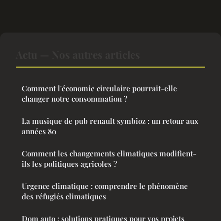
Actu — Nos autres articles
Comment l'économie circulaire pourrait-elle
changer notre consommation ?
La musique de pub renault symbioz : un retour aux
années 80
Comment les changements climatiques modifient-
ils les politiques agricoles ?
Urgence climatique : comprendre le phénomène
des réfugiés climatiques
Dom auto : solutions pratiques pour vos projets