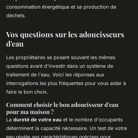
consommation énergétique et sa production de
déchets.
Vos questions sur les adoucisseurs
d'eau
Les propriétaires se posent souvent les mêmes
questions avant d'investir dans un système de
traitement de l'eau. Voici les réponses aux
interrogations les plus fréquentes pour vous aider à
faire le bon choix.
Comment choisir le bon adoucisseur d'eau
pour ma maison ?
La
dureté de votre eau
et le nombre d'occupants
déterminent la capacité nécessaire. Un test de votre
eau révèle ses caractéristiques précises pour