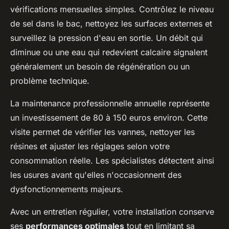
vérifications mensuelles simples. Contrôlez le niveau
de sel dans le bac, nettoyez les surfaces externes et
surveillez la pression d'eau en sortie. Un débit qui
diminue ou une eau qui redevient calcaire signalent
généralement un besoin de régénération ou un
problème technique.
La maintenance professionnelle annuelle représente
un investissement de 80 à 150 euros environ. Cette
visite permet de vérifier les vannes, nettoyer les
résines et ajuster les réglages selon votre
consommation réelle. Les spécialistes détectent ainsi
les usures avant qu'elles n'occasionnent des
dysfonctionnements majeurs.
Avec un entretien régulier, votre installation conserve
ses
performances optimales
tout en limitant sa