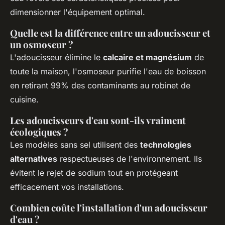
dimensionner l'équipement optimal.
Quelle est la différence entre un adoucisseur et
un osmoseur ?
L'adoucisseur élimine le
calcaire et magnésium
de
toute la maison, l'osmoseur purifie l'eau de boisson
en retirant 99% des contaminants au robinet de
cuisine.
Les adoucisseurs d'eau sont-ils vraiment
écologiques ?
Les modèles sans sel utilisent des
technologies
alternatives
respectueuses de l'environnement. Ils
évitent le rejet de sodium tout en protégeant
efficacement vos installations.
Combien coûte l'installation d'un adoucisseur
d'eau ?