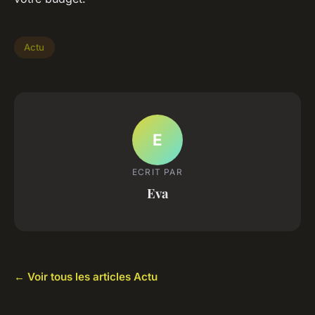
Actu
E
ECRIT PAR
Eva
← Voir tous les articles Actu