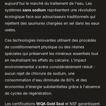
aujourd'hui le marché du traitement de l'eau. Les
systèmes
sans sodium
représentent une révolution
écologique face aux adoucisseurs traditionnels qui
rejettent des saumures chargées en sel dans les eaux
usées.
Ces technologies innovantes utilisent des procédés
de conditionnement physique ou des résines
spéciales qui préservent les minéraux essentiels tout
en neutralisant les effets du calcaire. L'impact
environnemental s'avère considérablement réduit :
aucun rejet de chlorure de sodium, une
consommation d'eau diminuée de 80% et des
économies d'énergie substantielles grâce à l'absence
de cycles de régénération.
Les certifications
WQA Gold Seal
et NSF garantissent