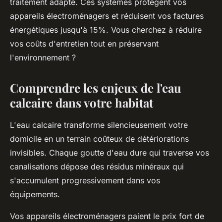
traitement adapté. Ces systèmes protègent vos
appareils électroménagers et réduisent vos factures
énergétiques jusqu'à 15%. Vous cherchez à réduire
vos coûts d'entretien tout en préservant
l'environnement ?
Comprendre les enjeux de l'eau
calcaire dans votre habitat
L'eau calcaire transforme silencieusement votre
domicile en un terrain coûteux de détériorations
invisibles. Chaque goutte d'eau dure qui traverse vos
canalisations dépose des résidus minéraux qui
s'accumulent progressivement dans vos
équipements.
Vos appareils électroménagers paient le prix fort de