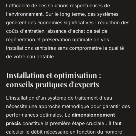
l'efficacité de ces solutions respectueuses de
l'environnement. Sur le long terme, ces systèmes
génèrent des économies significatives : réduction des
coûts d'entretien, absence d'achat de sel de
régénération et préservation optimale de vos
installations sanitaires sans compromettre la qualité
de votre eau potable.
Installation et optimisation :
conseils pratiques d'experts
L'installation d'un système de traitement d'eau
nécessite une approche méthodique pour garantir des
performances optimales. Le
dimensionnement
précis
constitue la première étape cruciale : il faut
calculer le débit nécessaire en fonction du nombre