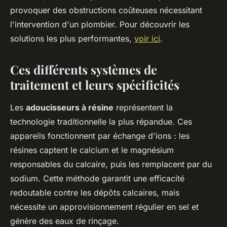
provoquer des obstructions coûteuses nécessitant
l'intervention d'un plombier. Pour découvrir les
solutions les plus performantes,
voir ici
.
Ces différents systèmes de
traitement et leurs spécificités
Les
adoucisseurs à résine
représentent la
technologie traditionnelle la plus répandue. Ces
appareils fonctionnent par échange d'ions : les
résines captent le calcium et le magnésium
responsables du calcaire, puis les remplacent par du
sodium. Cette méthode garantit une efficacité
redoutable contre les dépôts calcaires, mais
nécessite un approvisionnement régulier en sel et
génère des eaux de rinçage.