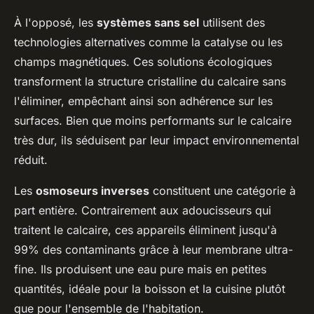
À l'opposé, les
systèmes sans sel
utilisent des
technologies alternatives comme la catalyse ou les
champs magnétiques. Ces solutions écologiques
transforment la structure cristalline du calcaire sans
l'éliminer, empêchant ainsi son adhérence sur les
surfaces. Bien que moins performants sur le calcaire
très dur, ils séduisent par leur impact environnemental
réduit.
Les
osmoseurs inverses
constituent une catégorie à
part entière. Contrairement aux adoucisseurs qui
traitent le calcaire, ces appareils éliminent jusqu'à
99% des contaminants grâce à leur membrane ultra-
fine. Ils produisent une eau pure mais en petites
quantités, idéale pour la boisson et la cuisine plutôt
que pour l'ensemble de l'habitation.