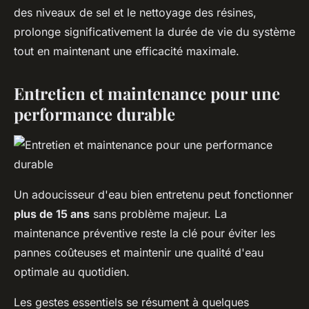
des niveaux de sel et le nettoyage des résines,
prolonge significativement la durée de vie du système
tout en maintenant une efficacité maximale.
Entretien et maintenance pour une
performance durable
Un adoucisseur d'eau bien entretenu peut fonctionner
plus de 15 ans
sans problème majeur. La
maintenance préventive reste la clé pour éviter les
pannes coûteuses et maintenir une qualité d'eau
optimale au quotidien.
Les gestes essentiels se résument à quelques