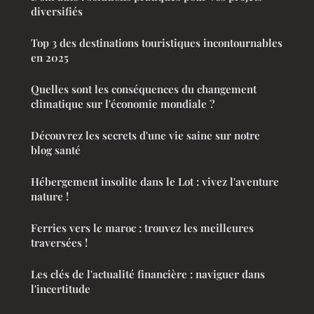
diversifiés
Top 3 des destinations touristiques incontournables
en 2025
Quelles sont les conséquences du changement
climatique sur l'économie mondiale ?
Découvrez les secrets d'une vie saine sur notre
blog santé
Hébergement insolite dans le Lot : vivez l'aventure
nature !
Ferries vers le maroc : trouvez les meilleures
traversées !
Les clés de l'actualité financière : naviguer dans
l'incertitude