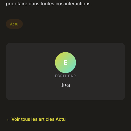
prioritaire dans toutes nos interactions.
Actu
E
ECRIT PAR
Eva
← Voir tous les articles Actu