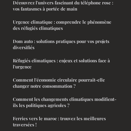
Découvrez l'univers fascinant du téléphone rose :
vos fantasmes à portée de main
Urgence climatique : comprendre le phénomène
des réfugiés climatiques
Dom auto : solutions pratiques pour vos projets
diversifiés
Réfugiés climatiques : enjeux et solutions face à
l'urgence
Comment l'économie circulaire pourrait-elle
changer notre consommation ?
Comment les changements climatiques modifient-
ils les politiques agricoles ?
Ferries vers le maroc : trouvez les meilleures
traversées !