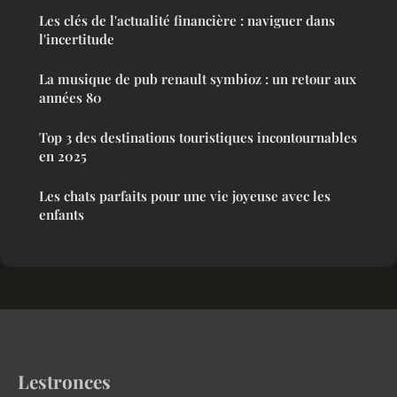
Les clés de l'actualité financière : naviguer dans
l'incertitude
La musique de pub renault symbioz : un retour aux
années 80
Top 3 des destinations touristiques incontournables
en 2025
Les chats parfaits pour une vie joyeuse avec les
enfants
Lestronces