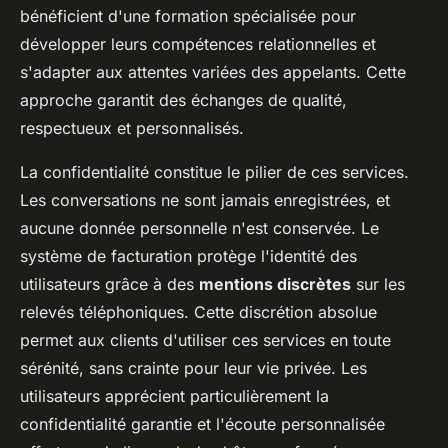
bénéficient d'une formation spécialisée pour
développer leurs compétences relationnelles et
s'adapter aux attentes variées des appelants. Cette
approche garantit des échanges de qualité,
respectueux et personnalisés.
La confidentialité constitue le pilier de ces services.
Les conversations ne sont jamais enregistrées, et
aucune donnée personnelle n'est conservée. Le
système de facturation protège l'identité des
utilisateurs grâce à des
mentions discrètes
sur les
relevés téléphoniques. Cette discrétion absolue
permet aux clients d'utiliser ces services en toute
sérénité, sans crainte pour leur vie privée. Les
utilisateurs apprécient particulièrement la
confidentialité garantie et l'écoute personnalisée