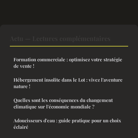
Actu — Lectures complémentaires
Formation commerciale : optimisez votre stratégie
de vente !
Hébergement insolite dans le Lot : vivez l'aventure
nature !
Quelles sont les conséquences du changement
climatique sur l'économie mondiale ?
Adoucisseurs d'eau : guide pratique pour un choix
éclairé