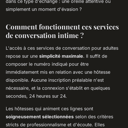
dans ce type d'échange : une oreille attentive ou
simplement un moment d'évasion ?
Comment fonctionnent ces services
de conversation intime ?
L'accès à ces services de conversation pour adultes
repose sur une
simplicité maximale
. Il suffit de
composer le numéro indiqué pour être
immédiatement mis en relation avec une hôtesse
disponible. Aucune inscription préalable n'est
nécessaire, et la connexion s'établit en quelques
secondes, 24 heures sur 24.
Les hôtesses qui animent ces lignes sont
soigneusement sélectionnées
selon des critères
stricts de professionnalisme et d'écoute. Elles