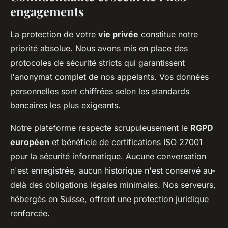
engagements
La protection de votre
vie privée
constitue notre
priorité absolue. Nous avons mis en place des
protocoles de sécurité stricts qui garantissent
l'anonymat complet de nos appelants. Vos données
personnelles sont chiffrées selon les standards
bancaires les plus exigeants.
Notre plateforme respecte scrupuleusement le
RGPD
européen
et bénéficie de certifications ISO 27001
pour la sécurité informatique. Aucune conversation
n'est enregistrée, aucun historique n'est conservé au-
delà des obligations légales minimales. Nos serveurs,
hébergés en Suisse, offrent une protection juridique
renforcée.