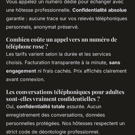
Vous appelez un numéro dédié pour échanger avec
une hôtesse professionnelle.
Confidentialité absolue
garantie : aucune trace sur vos relevés téléphoniques
personnels, anonymat préservé.
Combien coûte un appel vers un numéro de
téléphone rose ?
Les tarifs varient selon la durée et les services
choisis. Facturation transparente à la minute,
sans
engagement
ni frais cachés. Prix affichés clairement
avant connexion.
Les conversations téléphoniques pour adultes
sont-elles vraiment confidentielles ?
Oui,
confidentialité totale
assurée. Aucun
enregistrement des conversations, données
personnelles protégées. Nos hôtesses respectent un
strict code de déontologie professionnel.