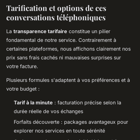
Tarification et options de ces
conversations téléphoniques
La
transparence tarifaire
constitue un pilier
fondamental de notre service. Contrairement à
certaines plateformes, nous affichons clairement nos
prix sans frais cachés ni mauvaises surprises sur
votre facture.
Plusieurs formules s'adaptent à vos préférences et à
votre budget :
Tarif à la minute
: facturation précise selon la
durée réelle de vos échanges
Forfaits découverte : packages avantageux pour
explorer nos services en toute sérénité