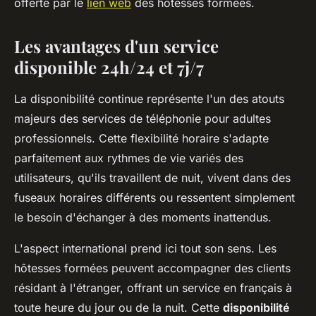
offerte par le
lien web
des hôtesses formées.
Les avantages d'un service
disponible 24h/24 et 7j/7
La disponibilité continue représente l'un des atouts
majeurs des services de téléphonie pour adultes
professionnels. Cette flexibilité horaire s'adapte
parfaitement aux rythmes de vie variés des
utilisateurs, qu'ils travaillent de nuit, vivent dans des
fuseaux horaires différents ou ressentent simplement
le besoin d'échanger à des moments inattendus.
L'aspect international prend ici tout son sens. Les
hôtesses formées peuvent accompagner des clients
résidant à l'étranger, offrant un service en français à
toute heure du jour ou de la nuit. Cette
disponibilité