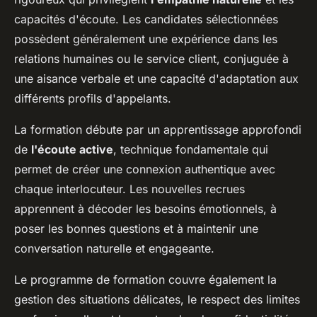
capacités d'écoute. Les candidates sélectionnées
possèdent généralement une expérience dans les
relations humaines ou le service client, conjuguée à
une aisance verbale et une capacité d'adaptation aux
différents profils d'appelants.
La formation débute par un apprentissage approfondi
de
l'écoute active
, technique fondamentale qui
permet de créer une connexion authentique avec
chaque interlocuteur. Les nouvelles recrues
apprennent à décoder les besoins émotionnels, à
poser les bonnes questions et à maintenir une
conversation naturelle et engageante.
Le programme de formation couvre également la
gestion des situations délicates, le respect des limites