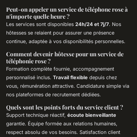
Peut-on appeler un service de téléphone rose à
n'importe quelle heure ?
Les services sont disponibles
24h/24 et 7j/7
. Nos
hôtesses se relaient pour assurer une présence
continue, adaptée à vos disponibilités personnelles.
Comment devenir hôtesse pour un service de
téléphonie rose ?
Formation complète fournie, accompagnement
personnalisé inclus.
Travail flexible
depuis chez
vous, rémunération attractive. Candidature simple via
nos plateformes de recrutement dédiées.
Quels sont les points forts du service client ?
Support technique réactif,
écoute bienveillante
garantie. Équipe formée aux relations humaines,
respect absolu de vos besoins. Satisfaction client