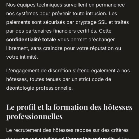
Nos équipes techniques surveillent en permanence
nos systèmes pour prévenir toute intrusion. Les
paiements sont sécurisés par cryptage SSL et traités
par des partenaires financiers certifiés. Cette
confidentialité totale
vous permet d'échanger
librement, sans craindre pour votre réputation ou
votre intimité.
L'engagement de discrétion s'étend également à nos
hôtesses, toutes tenues par un strict code de
déontologie professionnelle.
Le profil et la formation des hôtesses
professionnelles
Le recrutement des hôtesses repose sur des critères
rigoureux qui privilégient
l'empathie naturelle
et les