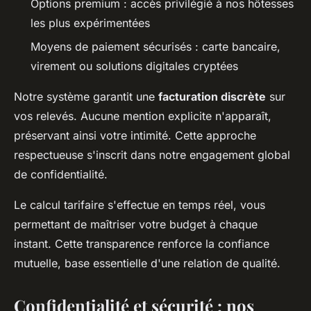
Options premium : accès privilégié à nos hôtesses
les plus expérimentées
Moyens de paiement sécurisés : carte bancaire,
virement ou solutions digitales cryptées
Notre système garantit une
facturation discrète
sur
vos relevés. Aucune mention explicite n'apparaît,
préservant ainsi votre intimité. Cette approche
respectueuse s'inscrit dans notre engagement global
de confidentialité.
Le calcul tarifaire s'effectue en temps réel, vous
permettant de maîtriser votre budget à chaque
instant. Cette transparence renforce la confiance
mutuelle, base essentielle d'une relation de qualité.
Confidentialité et sécurité : nos