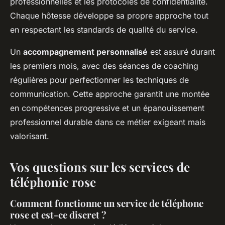
professionnelles et les protocoles de confidentialité.
Chaque hôtesse développe sa propre approche tout
en respectant les standards de qualité du service.
Un
accompagnement personnalisé
est assuré durant
les premiers mois, avec des séances de coaching
régulières pour perfectionner les techniques de
communication. Cette approche garantit une montée
en compétences progressive et un épanouissement
professionnel durable dans ce métier exigeant mais
valorisant.
Vos questions sur les services de
téléphonie rose
Comment fonctionne un service de téléphone
rose et est-ce discret ?