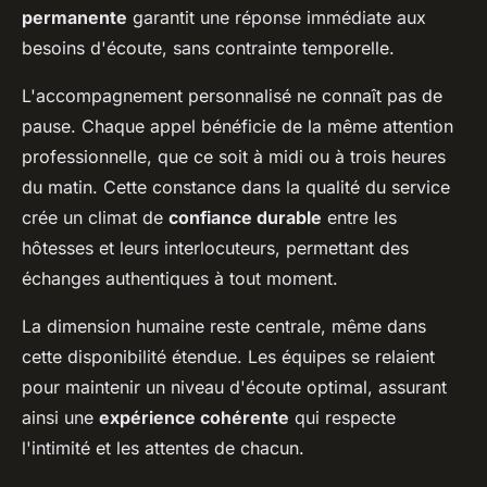
permanente
garantit une réponse immédiate aux
besoins d'écoute, sans contrainte temporelle.
L'accompagnement personnalisé ne connaît pas de
pause. Chaque appel bénéficie de la même attention
professionnelle, que ce soit à midi ou à trois heures
du matin. Cette constance dans la qualité du service
crée un climat de
confiance durable
entre les
hôtesses et leurs interlocuteurs, permettant des
échanges authentiques à tout moment.
La dimension humaine reste centrale, même dans
cette disponibilité étendue. Les équipes se relaient
pour maintenir un niveau d'écoute optimal, assurant
ainsi une
expérience cohérente
qui respecte
l'intimité et les attentes de chacun.